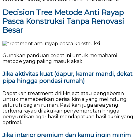
Decision Tree Metode Anti Rayap
Pasca Konstruksi Tanpa Renovasi
Besar
Gunakan panduan cepat ini untuk memahami
metode yang paling masuk akal:
Jika aktivitas kuat (dapur, kamar mandi, dekat
pipa hingga pondasi rumah)
Dapatkan treatment drill-inject atau pengeboran
untuk memeberikan perisai kimia yang melindungi
seluruh bagian rumah. Pastikan juga area yang
terkena rayap dilakukan penyemprotan hingga
penyuntikan agar hasil mendapatkan hasil akhir yang
optimal.
Jika interior premium dan kamu ingin minim