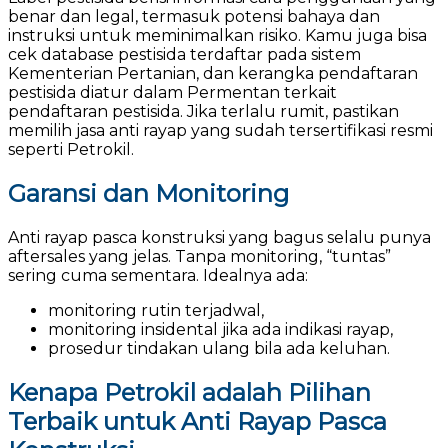
benar dan legal, termasuk potensi bahaya dan
instruksi untuk meminimalkan risiko. Kamu juga bisa
cek database pestisida terdaftar pada sistem
Kementerian Pertanian, dan kerangka pendaftaran
pestisida diatur dalam Permentan terkait
pendaftaran pestisida. Jika terlalu rumit, pastikan
memilih jasa anti rayap yang sudah tersertifikasi resmi
seperti Petrokil.
Garansi dan Monitoring
Anti rayap pasca konstruksi yang bagus selalu punya
aftersales yang jelas. Tanpa monitoring, “tuntas”
sering cuma sementara. Idealnya ada:
monitoring rutin terjadwal,
monitoring insidental jika ada indikasi rayap,
prosedur tindakan ulang bila ada keluhan.
Kenapa Petrokil adalah Pilihan
Terbaik untuk Anti Rayap Pasca