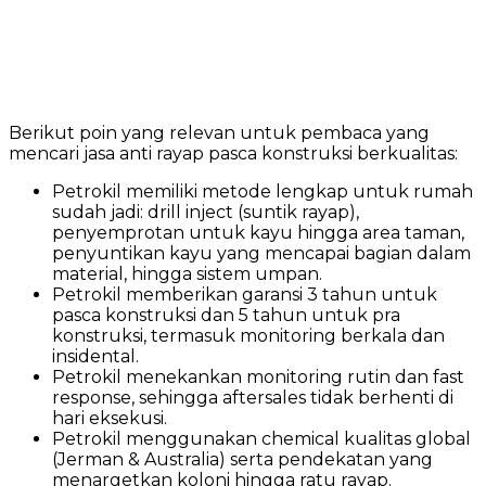
Berikut poin yang relevan untuk pembaca yang
mencari jasa anti rayap pasca konstruksi berkualitas:
Petrokil memiliki metode lengkap untuk rumah
sudah jadi: drill inject (suntik rayap),
penyemprotan untuk kayu hingga area taman,
penyuntikan kayu yang mencapai bagian dalam
material, hingga sistem umpan.
Petrokil memberikan garansi 3 tahun untuk
pasca konstruksi dan 5 tahun untuk pra
konstruksi, termasuk monitoring berkala dan
insidental.
Petrokil menekankan monitoring rutin dan fast
response, sehingga aftersales tidak berhenti di
hari eksekusi.
Petrokil menggunakan chemical kualitas global
(Jerman & Australia) serta pendekatan yang
menargetkan koloni hingga ratu rayap.