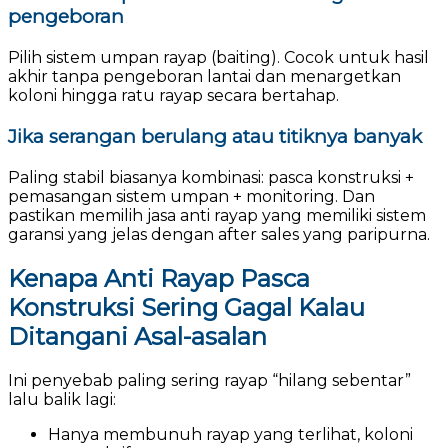
pengeboran
Pilih sistem umpan rayap (baiting). Cocok untuk hasil
akhir tanpa pengeboran lantai dan menargetkan
koloni hingga ratu rayap secara bertahap.
Jika serangan berulang atau titiknya banyak
Paling stabil biasanya kombinasi: pasca konstruksi +
pemasangan sistem umpan + monitoring. Dan
pastikan memilih jasa anti rayap yang memiliki sistem
garansi yang jelas dengan after sales yang paripurna.
Kenapa Anti Rayap Pasca
Konstruksi Sering Gagal Kalau
Ditangani Asal-asalan
Ini penyebab paling sering rayap “hilang sebentar”
lalu balik lagi:
Hanya membunuh rayap yang terlihat, koloni