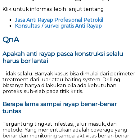
Klik untuk informasi lebih lanjut tentang
Jasa Anti Rayap Profesional Petrokil
Konsultasi / survei gratis Anti Rayap
QnA
Apakah anti rayap pasca konstruksi selalu
harus bor lantai
Tidak selalu. Banyak kasus bisa dimulai dari perimeter
treatment dari luar atau baiting system. Drilling
biasanya hanya dilakukan bila ada kebutuhan
proteksi sub-slab pada titik kritis.
Berapa lama sampai rayap benar-benar
tuntas
Tergantung tingkat infestasi, jalur masuk, dan
metode. Yang menentukan adalah coverage yang
benar dan monitoring sampai aktivitas benar-benar