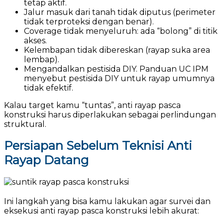
tetap aktif.
Jalur masuk dari tanah tidak diputus (perimeter
tidak terproteksi dengan benar).
Coverage tidak menyeluruh: ada “bolong” di titik
akses.
Kelembapan tidak dibereskan (rayap suka area
lembap).
Mengandalkan pestisida DIY. Panduan UC IPM
menyebut pestisida DIY untuk rayap umumnya
tidak efektif.
Kalau target kamu “tuntas”, anti rayap pasca
konstruksi harus diperlakukan sebagai perlindungan
struktural.
Persiapan Sebelum Teknisi Anti
Rayap Datang
Ini langkah yang bisa kamu lakukan agar survei dan
eksekusi anti rayap pasca konstruksi lebih akurat: