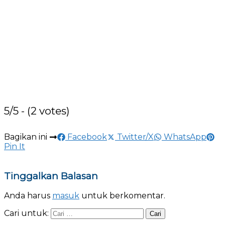
5/5 - (2 votes)
Bagikan ini
Facebook
Twitter/X
WhatsApp
Pin It
Tinggalkan Balasan
Anda harus
masuk
untuk berkomentar.
Cari untuk: